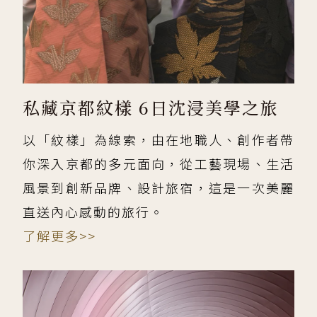
私藏京都紋樣 6日沈浸美學之旅
以「紋樣」為線索，由在地職人、創作者帶
你深入京都的多元面向，從工藝現場、生活
風景到創新品牌、設計旅宿，這是一次美麗
直送內心感動的旅行。
了解更多>>