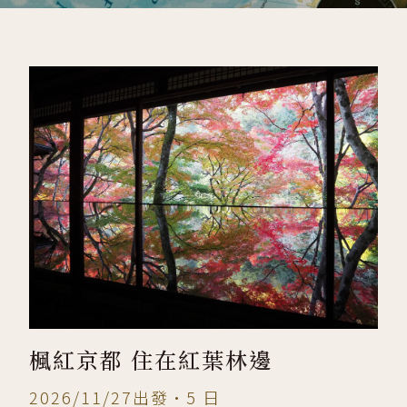
楓紅京都 住在紅葉林邊
2026/11/27出發•5 日