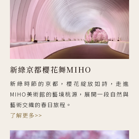
新綠京都櫻花舞MIHO
新綠時節的京都，櫻花綻放如詩，走進
MIHO美術館的藝境桃源，展開一段自然與
藝術交織的春日旅程。
了解更多>>