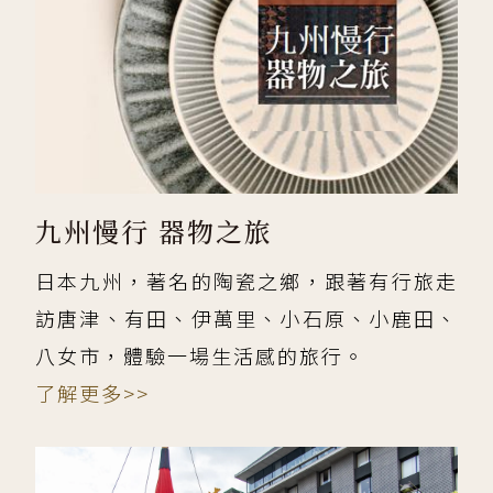
九州慢行 器物之旅
日本九州，著名的陶瓷之鄉，跟著有行旅走
訪唐津、有田、伊萬里、小石原、小鹿田、
八女市，體驗一場生活感的旅行。
了解更多>>