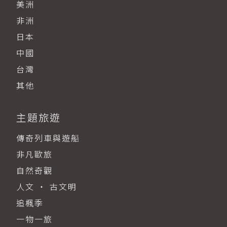
美洲
非洲
日本
中國
台灣
其他
主題旅遊
傳奇列車與遊船
非凡歐旅
自然奇觀
人文 ‧ 古文明
追楓季
一物一旅