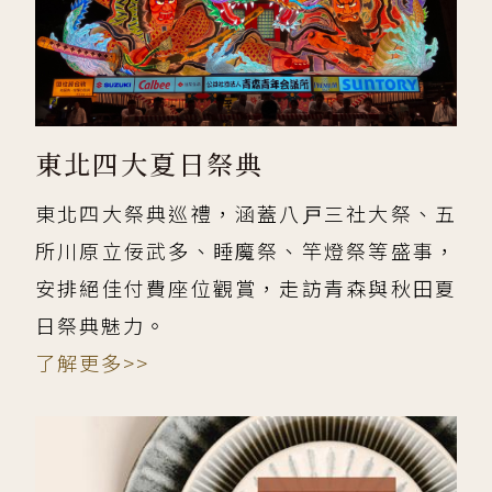
東北四大夏日祭典
東北四大祭典巡禮，涵蓋八戸三社大祭、五
所川原立佞武多、睡魔祭、竿燈祭等盛事，
安排絕佳付費座位觀賞，走訪青森與秋田夏
日祭典魅力。
了解更多>>