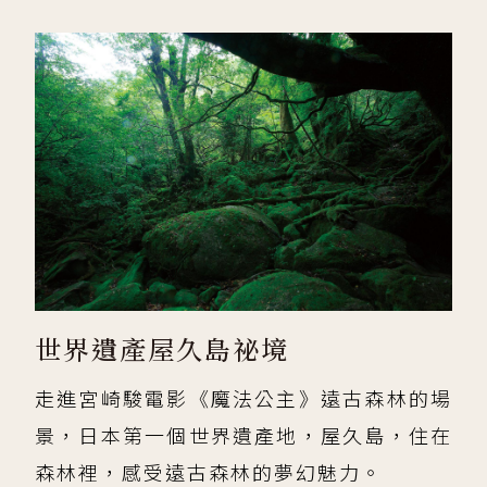
世界遺產屋久島祕境
走進宮崎駿電影《魔法公主》遠古森林的場
景，日本第一個世界遺產地，屋久島，住在
森林裡，感受遠古森林的夢幻魅力。