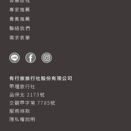
專家推薦
貴賓推薦
聯絡我們
需求表單
有行旅旅行社股份有限公司
甲種旅行社
品保北 2173號
交觀甲字第 7785號
服務條款
隱私權說明