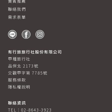
貴賓推薦
聯絡我們
需求表單
有行旅旅行社股份有限公司
甲種旅行社
品保北 2173號
交觀甲字第 7785號
服務條款
隱私權說明
聯絡資訊
TEL：
02-8643-3923