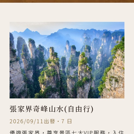
張家界奇峰山水(自由行)
2026/09/11出發•7 日
優遊張家界，尊享景區七大VIP服務，入住