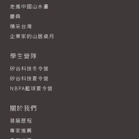
走進中國山水畫
慶典
精采台灣
企業家的山居歲月
學生營隊
矽谷科技冬令營
矽谷科技夏令營
NBPA籃球夏令營
關於我們
發展歷程
專家推薦