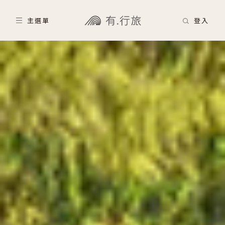
主選單
登入